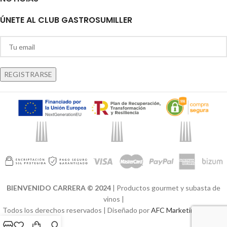
ÚNETE AL CLUB GASTROSUMILLER
BIENVENIDO CARRERA © 2024
| Productos gourmet y subasta de
vinos |
Todos los derechos reservados | Diseñado por
AFC Marketing Digital
|