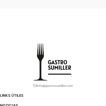
info@gastrosumiller.com
LINKS ÚTILES
NOTICIAS