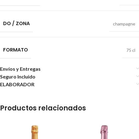
DO / ZONA
champagne
FORMATO
75 cl
Envíos y Entregas
Seguro Incluido
ELABORADOR
Productos relacionados