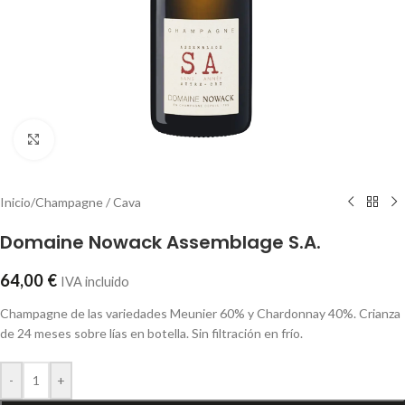
Click to enlarge
Inicio
/
Champagne / Cava
Domaine Nowack Assemblage S.A.
64,00
€
IVA incluido
Champagne de las variedades Meunier 60% y Chardonnay 40%. Crianza
de 24 meses sobre lías en botella. Sin filtración en frío.
-
+