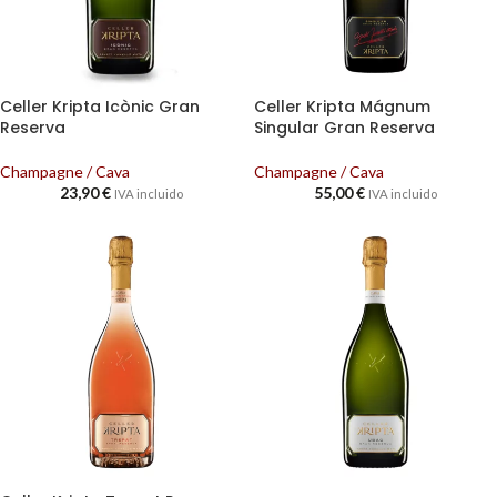
Celler Kripta Icònic Gran
Celler Kripta Mágnum
Reserva
Singular Gran Reserva
Champagne / Cava
Champagne / Cava
23,90
€
55,00
€
IVA incluido
IVA incluido