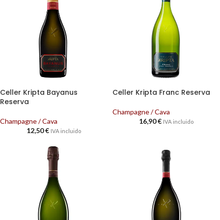
Celler Kripta Bayanus
Celler Kripta Franc Reserva
Reserva
Champagne / Cava
Champagne / Cava
16,90
€
IVA incluido
12,50
€
IVA incluido