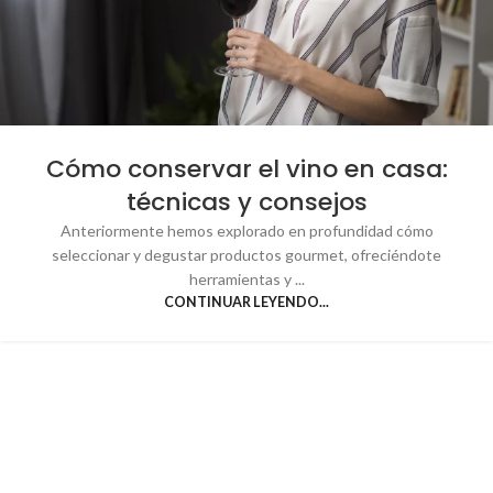
Cómo conservar el vino en casa:
técnicas y consejos
Anteriormente hemos explorado en profundidad cómo
seleccionar y degustar productos gourmet, ofreciéndote
herramientas y ...
CONTINUAR LEYENDO...