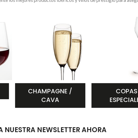
CHAMPAGNE /
COPAS
CAVA
ESPECIAL
 A NUESTRA NEWSLETTER AHORA