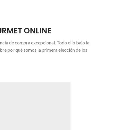
URMET ONLINE
ia de compra excepcional. Todo ello bajo la
bre por qué somos la primera elección de los