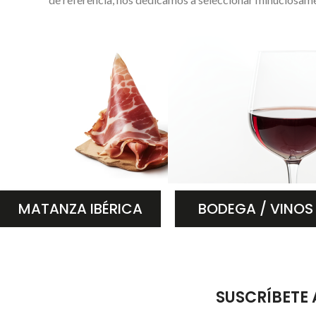
MATANZA IBÉRICA
BODEGA / VINOS
SUSCRÍBETE