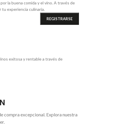
por la buena comida y el vino. A través de
tu experiencia culinaria.
inos exitosa y rentable a través de
EN
de compra excepcional. Explora nuestra
er.