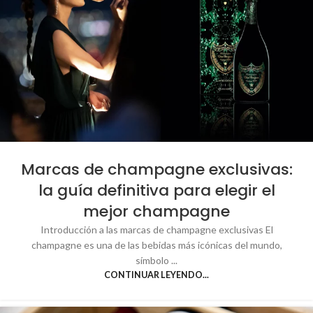
Marcas de champagne exclusivas:
la guía definitiva para elegir el
mejor champagne
Introducción a las marcas de champagne exclusivas El
champagne es una de las bebidas más icónicas del mundo,
símbolo ...
CONTINUAR LEYENDO...