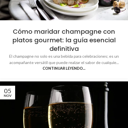
Cómo maridar champagne con
platos gourmet: la guía esencial
definitiva
El champagne no solo es una bebida para celebraciones; es un
acompañante versátil que puede realzar el sabor de cualquie...
CONTINUAR LEYENDO...
05
NOV