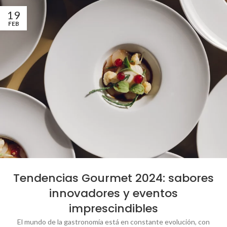
19
FEB
Tendencias Gourmet 2024: sabores
innovadores y eventos
imprescindibles
El mundo de la gastronomía está en constante evolución, con