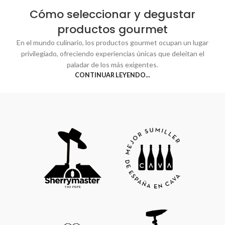
Cómo seleccionar y degustar
productos gourmet
En el mundo culinario, los productos gourmet ocupan un lugar
privilegiado, ofreciendo experiencias únicas que deleitan el
paladar de los más exigentes.
CONTINUAR LEYENDO...