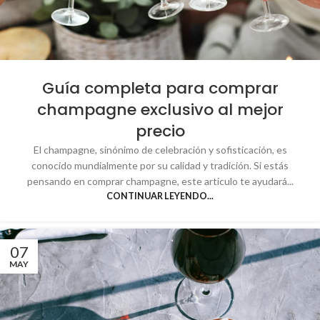
Guía completa para comprar
champagne exclusivo al mejor
precio
El champagne, sinónimo de celebración y sofisticación, es
conocido mundialmente por su calidad y tradición. Si estás
pensando en comprar champagne, este artículo te ayudará...
CONTINUAR LEYENDO...
07
MAY