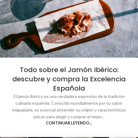
Todo sobre el Jamón Ibérico:
descubre y compra la Excelencia
Española
El jamón ibérico es una verdadera expresión de la tradición
culinaria española. Conocido mundialmente por su sabor
inigualable, es esencial entender su origen y características
únicas para elegir y comprar el mejor...
CONTINUAR LEYENDO...