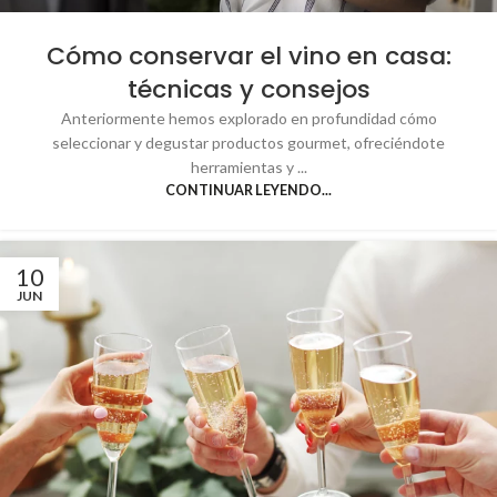
Cómo conservar el vino en casa:
técnicas y consejos
Anteriormente hemos explorado en profundidad cómo
seleccionar y degustar productos gourmet, ofreciéndote
herramientas y ...
CONTINUAR LEYENDO...
10
JUN