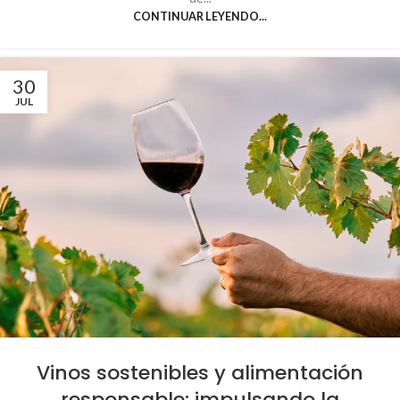
CONTINUAR LEYENDO...
30
JUL
Vinos sostenibles y alimentación
responsable: impulsando la