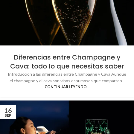
Diferencias entre Champagne y
Cava: todo lo que necesitas saber
Introducción a las diferencias entre Champagne y Cava Aunque
el champagne y el cava son vinos espumosos que comparten...
CONTINUAR LEYENDO...
16
SEP