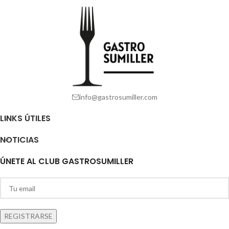
info@gastrosumiller.com
LINKS ÚTILES
NOTICIAS
ÚNETE AL CLUB GASTROSUMILLER