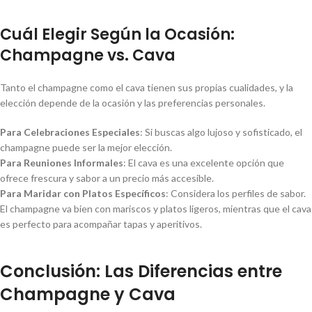
Cuál Elegir Según la Ocasión:
Champagne vs. Cava
Tanto el champagne como el cava tienen sus propias cualidades, y la
elección depende de la ocasión y las preferencias personales.
Para Celebraciones Especiales
: Si buscas algo lujoso y sofisticado, el
champagne puede ser la mejor elección.
Para Reuniones Informales
: El cava es una excelente opción que
ofrece frescura y sabor a un precio más accesible.
Para Maridar con Platos Específicos
: Considera los perfiles de sabor.
El champagne va bien con mariscos y platos ligeros, mientras que el cava
es perfecto para acompañar tapas y aperitivos.
Conclusión: Las Diferencias entre
Champagne y Cava