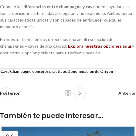
Conocer las
diferencias entre champagne y cava
puede ayudarte a
tomar decisiones informadas al elegir un vino espumoso. Ambos tienen
sus características únicas y son capaces de enriquecer cualquier
momento especial.
En nuestra tienda online, ofrecemos una amplia selección de
champagnes y cavas de alta calidad.
Explora nuestras opciones aquí
y
encuentra la opción perfecta para tu próxima ocasión.
Cava
Champagne
consejos prácticos
Denominación de Origen
Posterior
Anterior
También te puede interesar...