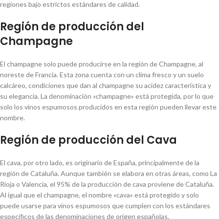
regiones bajo estrictos estándares de calidad.
Región de producción del
Champagne
El champagne solo puede producirse en la región de Champagne, al
noreste de Francia. Esta zona cuenta con un clima fresco y un suelo
calcáreo, condiciones que dan al champagne su acidez característica y
su elegancia. La denominación «champagne» está protegida, por lo que
solo los vinos espumosos producidos en esta región pueden llevar este
nombre.
Región de producción del Cava
El cava, por otro lado, es originario de España, principalmente de la
región de Cataluña. Aunque también se elabora en otras áreas, como La
Rioja o Valencia, el 95% de la producción de cava proviene de Cataluña.
Al igual que el champagne, el nombre «cava» está protegido y solo
puede usarse para vinos espumosos que cumplen con los estándares
específicos de las denominaciones de origen españolas.