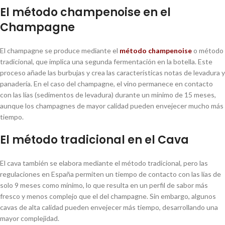
El método champenoise en el
Champagne
El champagne se produce mediante el
método champenoise
o método
tradicional, que implica una segunda fermentación en la botella. Este
proceso añade las burbujas y crea las características notas de levadura y
panadería. En el caso del champagne, el vino permanece en contacto
con las lías (sedimentos de levadura) durante un mínimo de 15 meses,
aunque los champagnes de mayor calidad pueden envejecer mucho más
tiempo.
El método tradicional en el Cava
El cava también se elabora mediante el método tradicional, pero las
regulaciones en España permiten un tiempo de contacto con las lías de
solo 9 meses como mínimo, lo que resulta en un perfil de sabor más
fresco y menos complejo que el del champagne. Sin embargo, algunos
cavas de alta calidad pueden envejecer más tiempo, desarrollando una
mayor complejidad.