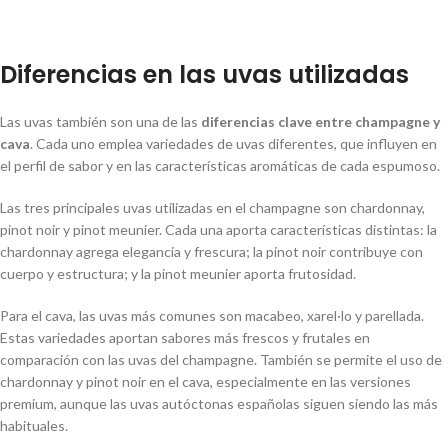
Diferencias en las uvas utilizadas
Las uvas también son una de las
diferencias clave entre champagne y
cava
. Cada uno emplea variedades de uvas diferentes, que influyen en
el perfil de sabor y en las características aromáticas de cada espumoso.
Las tres principales uvas utilizadas en el champagne son chardonnay,
pinot noir y pinot meunier. Cada una aporta características distintas: la
chardonnay agrega elegancia y frescura; la pinot noir contribuye con
cuerpo y estructura; y la pinot meunier aporta frutosidad.
Para el cava, las uvas más comunes son macabeo, xarel·lo y parellada.
Estas variedades aportan sabores más frescos y frutales en
comparación con las uvas del champagne. También se permite el uso de
chardonnay y pinot noir en el cava, especialmente en las versiones
premium, aunque las uvas autóctonas españolas siguen siendo las más
habituales.