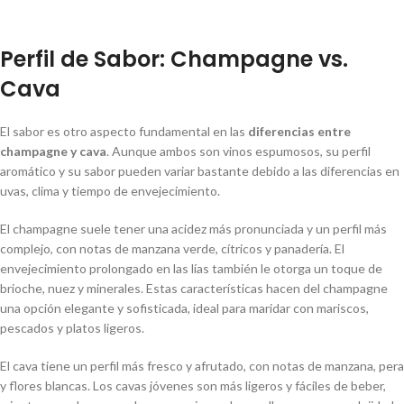
Perfil de Sabor: Champagne vs.
Cava
El sabor es otro aspecto fundamental en las
diferencias entre
champagne y cava
. Aunque ambos son vinos espumosos, su perfil
aromático y su sabor pueden variar bastante debido a las diferencias en
uvas, clima y tiempo de envejecimiento.
El champagne suele tener una acidez más pronunciada y un perfil más
complejo, con notas de manzana verde, cítricos y panadería. El
envejecimiento prolongado en las lías también le otorga un toque de
brioche, nuez y minerales. Estas características hacen del champagne
una opción elegante y sofisticada, ideal para maridar con mariscos,
pescados y platos ligeros.
El cava tiene un perfil más fresco y afrutado, con notas de manzana, pera
y flores blancas. Los cavas jóvenes son más ligeros y fáciles de beber,