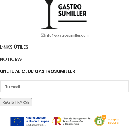
info@gastrosumiller.com
LINKS ÚTILES
NOTICIAS
ÚNETE AL CLUB GASTROSUMILLER