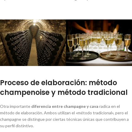
Proceso de elaboración: método
champenoise y método tradicional
Otra importante
diferencia entre champagne y cava
radica en el
método de elaboración. Ambos utilizan el «método tradicional», pero el
champagne se distingue por ciertas técnicas únicas que contribuyen a
su perfil distintivo.