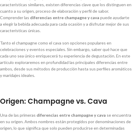
características similares, existen diferencias clave que los distinguen en
cuanto a su origen, proceso de elaboración y perfil de sabor.
Comprender las
diferencias entre champagne y cava
puede ayudarte
a elegir la bebida adecuada para cada ocasión y a disfrutar mejor de sus
características únicas.
Tanto el champagne como el cava son opciones populares en
celebraciones y eventos especiales. Sin embargo, saber qué hace que
cada uno sea único enriquecerá tu experiencia de degustación. En este
artículo exploraremos en profundidad las principales diferencias entre
ambos, desde sus métodos de producción hasta sus perfiles aromáticos
y maridajes ideales.
Origen: Champagne vs. Cava
Una de las primeras
diferencias entre champagne y cava
se encuentra
en su origen. Ambos nombres están protegidos por denominaciones de
origen, lo que significa que solo pueden producirse en determinadas