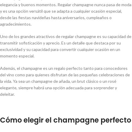
elegancia y buenos momentos. Regalar champagne nunca pasa de moda
y es una opción versátil que se adapta a cualquier ocasión especial,
desde las fiestas navideñas hasta aniversarios, cumpleaños o
agradecimientos.
Uno de los grandes atractivos de regalar champagne es su capacidad de
transmitir sofisticación y aprecio. Es un detalle que destaca por su
exclusividad y su capacidad para convertir cualquier ocasión en un
momento especial.
Además, el champagne es un regalo perfecto tanto para conocedores
del vino como para quienes disfrutan de las pequeñas celebraciones de
la vida. Ya sea un champagne de añada, un brut clásico o un rosé
elegante, siempre habrá una opción adecuada para sorprender y
deleitar.
Cómo elegir el champagne perfecto