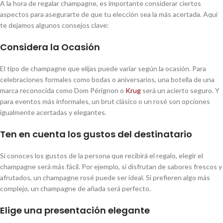
A la hora de regalar champagne, es importante considerar ciertos
aspectos para asegurarte de que tu elección sea la más acertada. Aquí
te dejamos algunos consejos clave:
Considera la Ocasión
El tipo de champagne que elijas puede variar según la ocasión. Para
celebraciones formales como bodas o aniversarios, una botella de una
marca reconocida como Dom Pérignon o
Krug
será un acierto seguro. Y
para eventos más informales, un brut clásico o un rosé son opciones
igualmente acertadas y elegantes.
Ten en cuenta los gustos del destinatario
Si conoces los gustos de la persona que recibirá el regalo, elegir el
champagne será más fácil. Por ejemplo, si disfrutan de sabores frescos y
afrutados, un champagne rosé puede ser ideal. Si prefieren algo más
complejo, un champagne de añada será perfecto.
Elige una presentación elegante