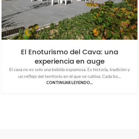
El Enoturismo del Cava: una
experiencia en auge
El cava no es solo una bebida espumosa. Es historia, tradición y
un reflejo del territorio en el que se cultiva. Cada bo...
CONTINUAR LEYENDO...