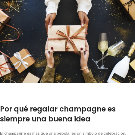
Por qué regalar champagne es
siempre una buena idea
El champagne es más que una bebida; es un símbolo de celebración,