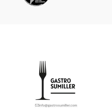
info@gastrosumiller.com