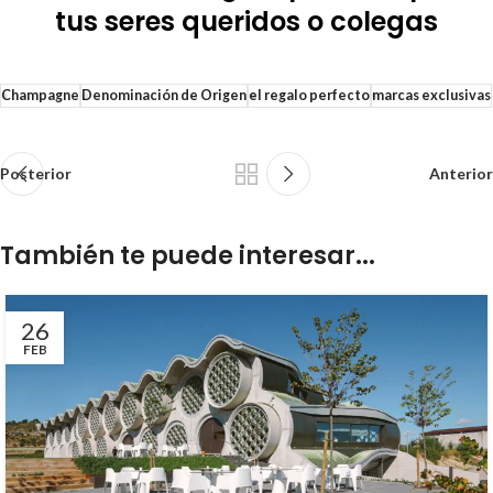
tus seres queridos o colegas
Champagne
Denominación de Origen
el regalo perfecto
marcas exclusivas
Posterior
Anterior
También te puede interesar...
26
FEB