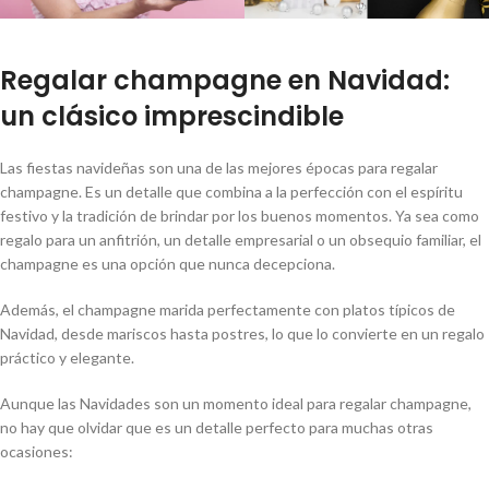
Regalar champagne en Navidad:
un clásico imprescindible
Las fiestas navideñas son una de las mejores épocas para regalar
champagne. Es un detalle que combina a la perfección con el espíritu
festivo y la tradición de brindar por los buenos momentos. Ya sea como
regalo para un anfitrión, un detalle empresarial o un obsequio familiar, el
champagne es una opción que nunca decepciona.
Además, el champagne marida perfectamente con platos típicos de
Navidad, desde mariscos hasta postres, lo que lo convierte en un regalo
práctico y elegante.
Aunque las Navidades son un momento ideal para regalar champagne,
no hay que olvidar que es un detalle perfecto para muchas otras
ocasiones: