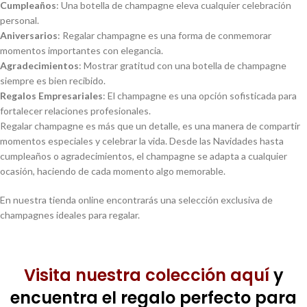
Cumpleaños
: Una botella de champagne eleva cualquier celebración
personal.
Aniversarios
: Regalar champagne es una forma de conmemorar
momentos importantes con elegancia.
Agradecimientos
: Mostrar gratitud con una botella de champagne
siempre es bien recibido.
Regalos Empresariales
: El champagne es una opción sofisticada para
fortalecer relaciones profesionales.
Regalar champagne es más que un detalle, es una manera de compartir
momentos especiales y celebrar la vida. Desde las Navidades hasta
cumpleaños o agradecimientos, el champagne se adapta a cualquier
ocasión, haciendo de cada momento algo memorable.
En nuestra tienda online encontrarás una selección exclusiva de
champagnes ideales para regalar.
Visita nuestra colección aquí
y
encuentra el regalo perfecto para