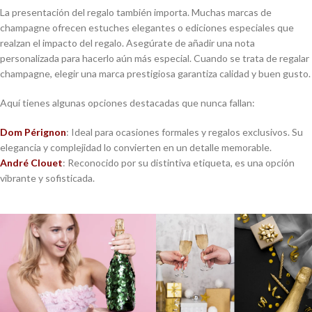
La presentación del regalo también importa. Muchas marcas de
champagne ofrecen estuches elegantes o ediciones especiales que
realzan el impacto del regalo. Asegúrate de añadir una nota
personalizada para hacerlo aún más especial. Cuando se trata de regalar
champagne, elegir una marca prestigiosa garantiza calidad y buen gusto.
Aquí tienes algunas opciones destacadas que nunca fallan:
Dom Pérignon
: Ideal para ocasiones formales y regalos exclusivos. Su
elegancia y complejidad lo convierten en un detalle memorable.
André Clouet
: Reconocido por su distintiva etiqueta, es una opción
vibrante y sofisticada.