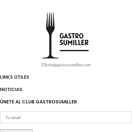
info@gastrosumiller.com
LINKS ÚTILES
NOTICIAS
ÚNETE AL CLUB GASTROSUMILLER