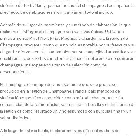
sinónimo de festividad y que han hecho del champagne el acompañante
predilecto de celebraciones significativas en todo el mundo.
Además de su lugar de nacimiento y su método de elaboración, lo que
realmente distingue al champagne son sus uvas únicas. Utilizando
principalmente Pinot Noir, Pinot Meunier, y Chardonnay, la región de
Champagne produce un vino que no solo es notable por su frescura y su
elegante efervescencia, sino también por su complejidad aromática y su
equilibrada acidez. Estas características hacen del proceso de
comprar
champagne
una experiencia tanto de selección como de
descubrimiento.
El champagne es un tipo de vino espumoso que sólo puede ser
producido en la región de Champagne, Francia, bajo métodos de
vinificación específicos conocidos como método champenoise. La
combinación de la fermentación secundaria en botella y el clima único de
la región da como resultado un vino espumoso con burbujas finas y un
sabor distintivo.
A lo largo de este artículo, exploraremos los diferentes tipos de