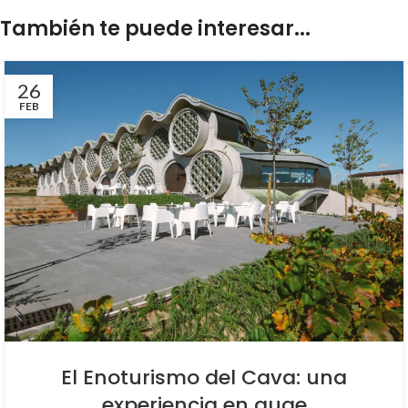
También te puede interesar...
26
FEB
El Enoturismo del Cava: una
experiencia en auge