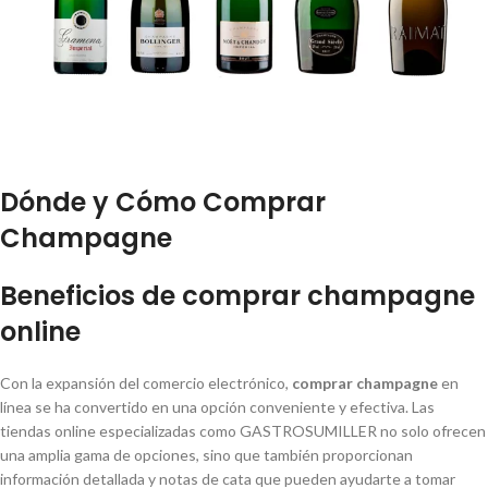
Dónde y Cómo Comprar
Champagne
Beneficios de comprar champagne
online
Con la expansión del comercio electrónico,
comprar champagne
en
línea se ha convertido en una opción conveniente y efectiva. Las
tiendas online especializadas como GASTROSUMILLER no solo ofrecen
una amplia gama de opciones, sino que también proporcionan
información detallada y notas de cata que pueden ayudarte a tomar