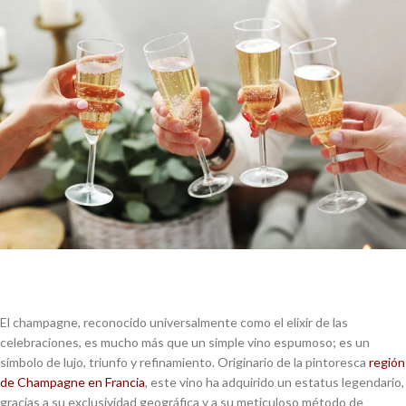
El champagne, reconocido universalmente como el elixir de las
celebraciones, es mucho más que un simple vino espumoso; es un
símbolo de lujo, triunfo y refinamiento. Originario de la pintoresca
región
de Champagne en Francia
, este vino ha adquirido un estatus legendario,
gracias a su exclusividad geográfica y a su meticuloso método de