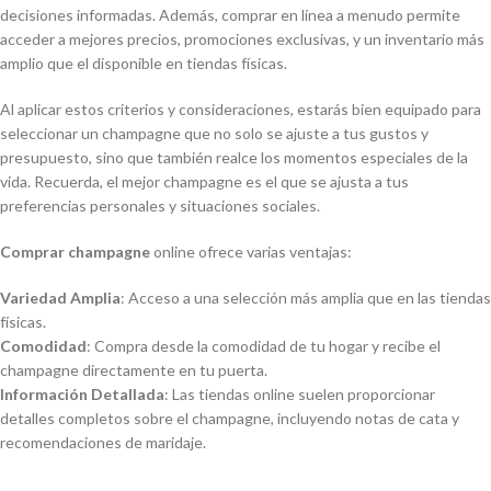
decisiones informadas. Además, comprar en línea a menudo permite
acceder a mejores precios, promociones exclusivas, y un inventario más
amplio que el disponible en tiendas físicas.
Al aplicar estos criterios y consideraciones, estarás bien equipado para
seleccionar un champagne que no solo se ajuste a tus gustos y
presupuesto, sino que también realce los momentos especiales de la
vida. Recuerda, el mejor champagne es el que se ajusta a tus
preferencias personales y situaciones sociales.
Comprar champagne
online ofrece varias ventajas:
Variedad Amplia
: Acceso a una selección más amplia que en las tiendas
físicas.
Comodidad
: Compra desde la comodidad de tu hogar y recibe el
champagne directamente en tu puerta.
Información Detallada
: Las tiendas online suelen proporcionar
detalles completos sobre el champagne, incluyendo notas de cata y
recomendaciones de maridaje.