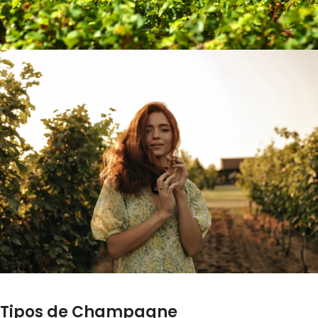
Tipos de Champagne