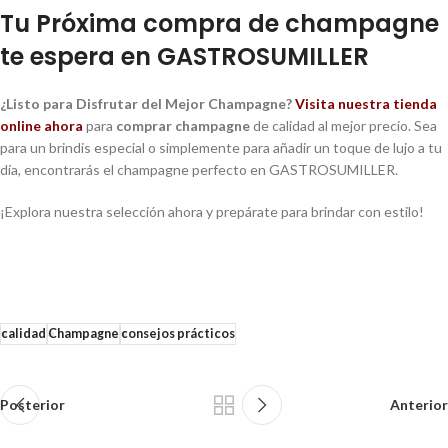
Tu Próxima compra de champagne
te espera en GASTROSUMILLER
¿Listo para Disfrutar del Mejor Champagne?
Visita nuestra tienda
online ahora
para
comprar champagne
de calidad al mejor precio. Sea
para un brindis especial o simplemente para añadir un toque de lujo a tu
día, encontrarás el champagne perfecto en GASTROSUMILLER.
¡Explora nuestra selección ahora y prepárate para brindar con estilo!
calidad
Champagne
consejos prácticos
Posterior
Anterior