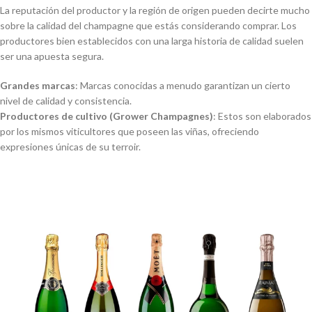
La reputación del productor y la región de origen pueden decirte mucho
sobre la calidad del champagne que estás considerando comprar. Los
productores bien establecidos con una larga historia de calidad suelen
ser una apuesta segura.
Grandes marcas
: Marcas conocidas a menudo garantizan un cierto
nivel de calidad y consistencia.
Productores de cultivo (Grower Champagnes)
: Estos son elaborados
por los mismos viticultores que poseen las viñas, ofreciendo
expresiones únicas de su terroir.