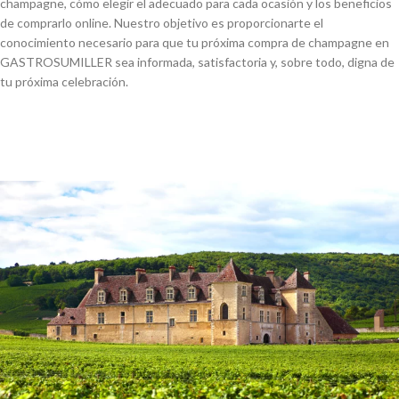
champagne, cómo elegir el adecuado para cada ocasión y los beneficios
de comprarlo online. Nuestro objetivo es proporcionarte el
conocimiento necesario para que tu próxima compra de champagne en
GASTROSUMILLER sea informada, satisfactoria y, sobre todo, digna de
tu próxima celebración.