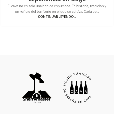
El cava no es solo una bebida espumosa. Es historia, tradición y
un reflejo del territorio en el que se cultiva. Cada bo...
CONTINUAR LEYENDO...