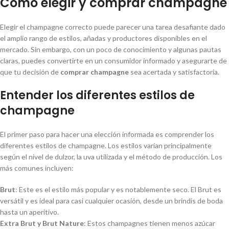
Cómo elegir y comprar champagne
Elegir el champagne correcto puede parecer una tarea desafiante dado
el amplio rango de estilos, añadas y productores disponibles en el
mercado. Sin embargo, con un poco de conocimiento y algunas pautas
claras, puedes convertirte en un consumidor informado y asegurarte de
que tu decisión de
comprar champagne
sea acertada y satisfactoria.
Entender los diferentes estilos de
champagne
El primer paso para hacer una elección informada es comprender los
diferentes estilos de champagne. Los estilos varían principalmente
según el nivel de dulzor, la uva utilizada y el método de producción. Los
más comunes incluyen:
Brut
: Este es el estilo más popular y es notablemente seco. El Brut es
versátil y es ideal para casi cualquier ocasión, desde un brindis de boda
hasta un aperitivo.
Extra Brut y Brut Nature
: Estos champagnes tienen menos azúcar