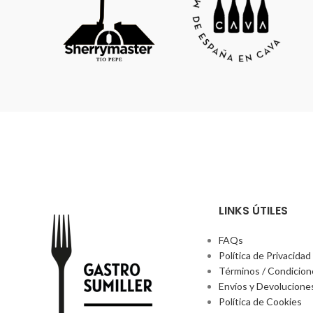
LINKS ÚTILES
FAQs
Política de Privacidad
Términos / Condicio
Envíos y Devolucione
Política de Cookies