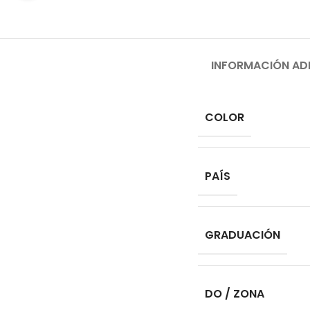
INFORMACIÓN AD
COLOR
PAÍS
GRADUACIÓN
DO / ZONA