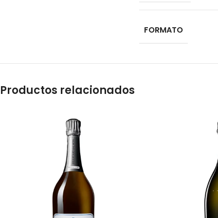
FORMATO
Productos relacionados