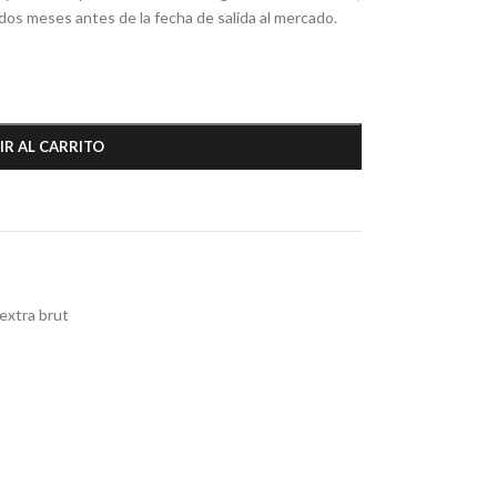
 dos meses antes de la fecha de salida al mercado.
IR AL CARRITO
extra brut