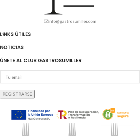
info@gastrosumiller.com
LINKS ÚTILES
NOTICIAS
ÚNETE AL CLUB GASTROSUMILLER