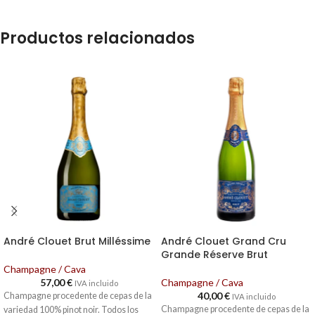
Productos relacionados
André Clouet Brut Milléssime
André Clouet Grand Cru
Grande Réserve Brut
Champagne / Cava
57,00
€
Champagne / Cava
IVA incluido
40,00
€
Champagne procedente de cepas de la
IVA incluido
Champagne procedente de cepas de la
variedad 100% pinot noir. Todos los