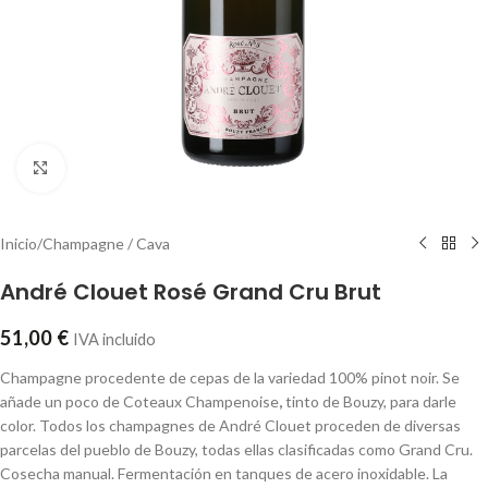
Click to enlarge
Inicio
/
Champagne / Cava
André Clouet Rosé Grand Cru Brut
51,00
€
IVA incluido
Champagne procedente de cepas de la variedad 100% pinot noir. Se
añade un poco de Coteaux Champenoise
,
tinto de Bouzy, para darle
color. Todos los champagnes de André Clouet proceden de diversas
parcelas del pueblo de Bouzy, todas ellas clasificadas como Grand Cru.
Cosecha manual. Fermentación en tanques de acero inoxidable. La