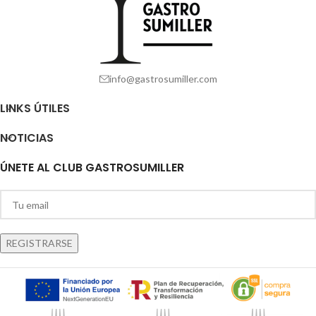
info@gastrosumiller.com
LINKS ÚTILES
NOTICIAS
ÚNETE AL CLUB GASTROSUMILLER