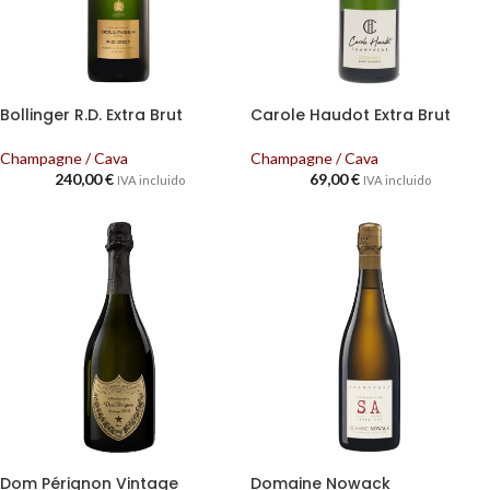
Bollinger R.D. Extra Brut
Carole Haudot Extra Brut
Champagne / Cava
Champagne / Cava
240,00
€
69,00
€
IVA incluido
IVA incluido
Dom Pérignon Vintage
Domaine Nowack