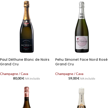
Paul Déthune Blanc de Noirs
Pehu Simonet Face Nord Rosé
Grand Cru
Grand Cru
Champagne / Cava
Champagne / Cava
80,00
€
59,00
€
IVA incluido
IVA incluido