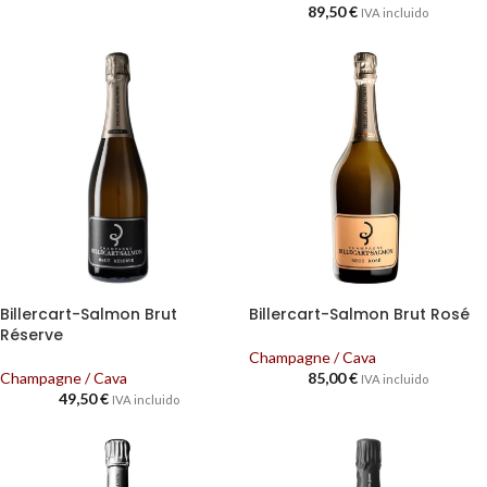
89,50
€
IVA incluido
Billercart-Salmon Brut
Billercart-Salmon Brut Rosé
Réserve
Champagne / Cava
Champagne / Cava
85,00
€
IVA incluido
49,50
€
IVA incluido