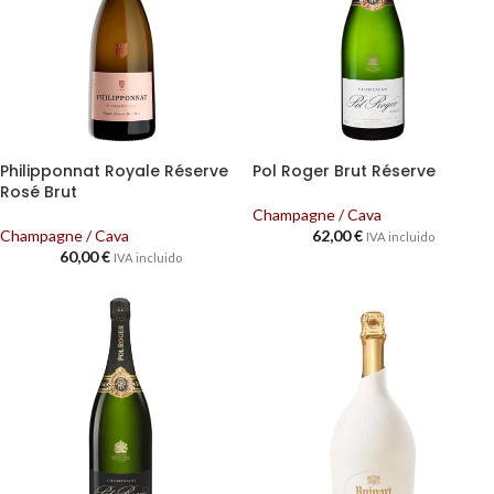
Philipponnat Royale Réserve
Pol Roger Brut Réserve
Rosé Brut
Champagne / Cava
Champagne / Cava
62,00
€
IVA incluido
60,00
€
IVA incluido