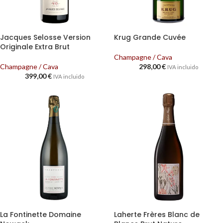
Jacques Selosse Version
Krug Grande Cuvée
Originale Extra Brut
Champagne / Cava
Champagne / Cava
298,00
€
IVA incluido
399,00
€
IVA incluido
La Fontinette Domaine
Laherte Frères Blanc de