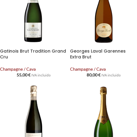
Gatinois Brut Tradition Grand
Georges Laval Garennes
Cru
Extra Brut
Champagne / Cava
Champagne / Cava
55,00
€
80,00
€
IVA incluido
IVA incluido