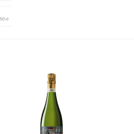
50 cl