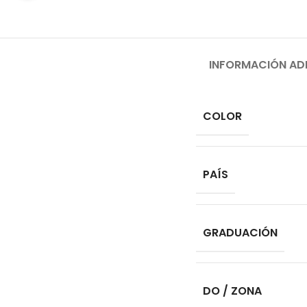
INFORMACIÓN AD
COLOR
PAÍS
GRADUACIÓN
DO / ZONA