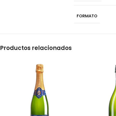
FORMATO
Productos relacionados