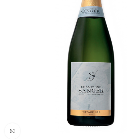
Click to enlarge