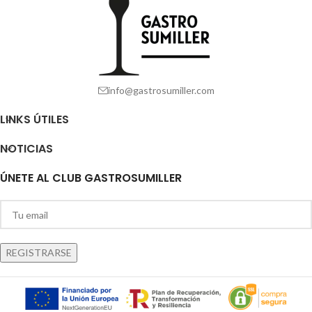
info@gastrosumiller.com
LINKS ÚTILES
NOTICIAS
ÚNETE AL CLUB GASTROSUMILLER