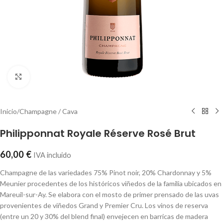
Click to enlarge
Inicio
/
Champagne / Cava
Philipponnat Royale Réserve Rosé Brut
60,00
€
IVA incluido
Champagne de las variedades 75% Pinot noir, 20% Chardonnay y 5%
Meunier procedentes de los históricos viñedos de la familia ubicados en
Mareuil-sur-Ay. Se elabora con el mosto de primer prensado de las uvas
provenientes de viñedos Grand y Premier Cru. Los vinos de reserva
(entre un 20 y 30% del blend final) envejecen en barricas de madera