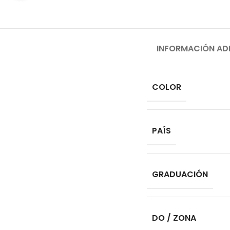
INFORMACIÓN AD
COLOR
PAÍS
GRADUACIÓN
DO / ZONA