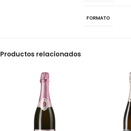
FORMATO
Productos relacionados