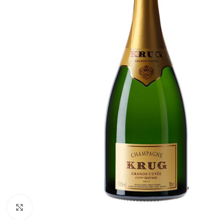
Click to enlarge