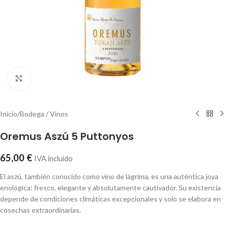
Click to enlarge
Inicio
/
Bodega / Vinos
Oremus Aszú 5 Puttonyos
65,00
€
IVA incluido
El aszú, también conocido como vino de lágrima, es una auténtica joya
enológica: fresco, elegante y absolutamente cautivador. Su existencia
depende de condiciones climáticas excepcionales y solo se elabora en
cosechas extraordinarias.