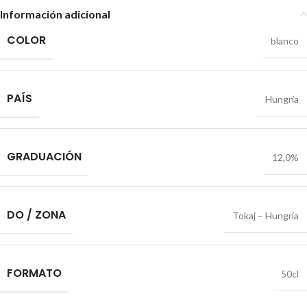
Información adicional
COLOR
blanco
PAÍS
Hungría
GRADUACIÓN
12,0%
DO / ZONA
Tokaj – Hungría
FORMATO
50cl