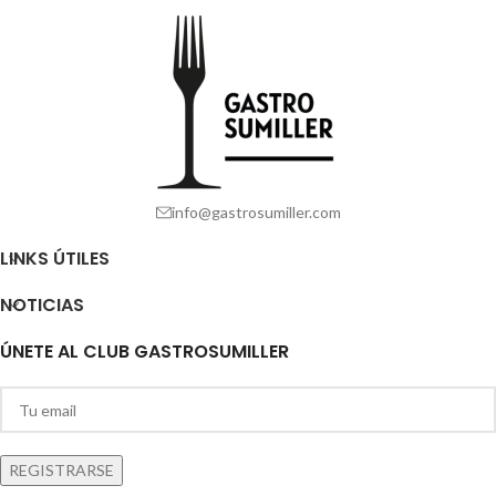
info@gastrosumiller.com
LINKS ÚTILES
NOTICIAS
ÚNETE AL CLUB GASTROSUMILLER