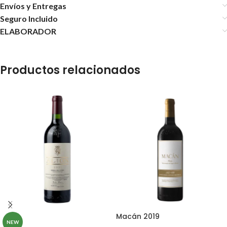
Envíos y Entregas
Seguro Incluido
ELABORADOR
Productos relacionados
Macán 2019
NEW