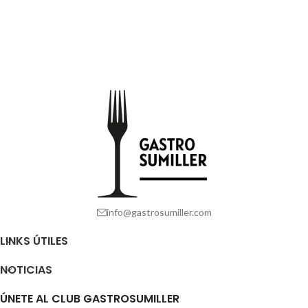
info@gastrosumiller.com
LINKS ÚTILES
NOTICIAS
ÚNETE AL CLUB GASTROSUMILLER