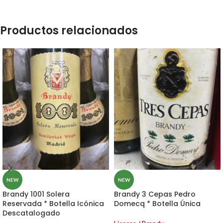
Productos relacionados
NEW
NEW
Brandy 1001 Solera
Brandy 3 Cepas Pedro
Reservada * Botella Icónica
Domecq * Botella Única
Descatalogado