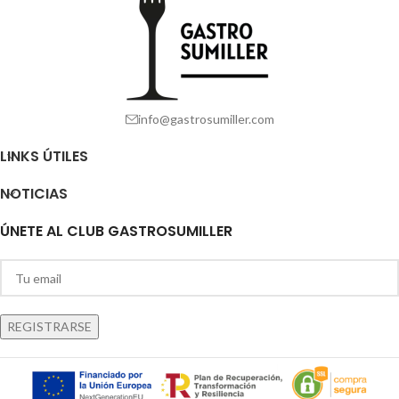
info@gastrosumiller.com
LINKS ÚTILES
NOTICIAS
ÚNETE AL CLUB GASTROSUMILLER